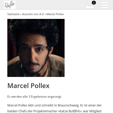
0
Startseite
»
Autoren von A-Z
» Marcel Pollex
Marcel Pollex
Es werden alle 3 Ergebnisse angezeigt
Marcel Pollex lebt und schreibt in Braunschweig. Er ist einer der
beiden Chefs der Projektemacher »Katze Bull$hit«, war Mitglied