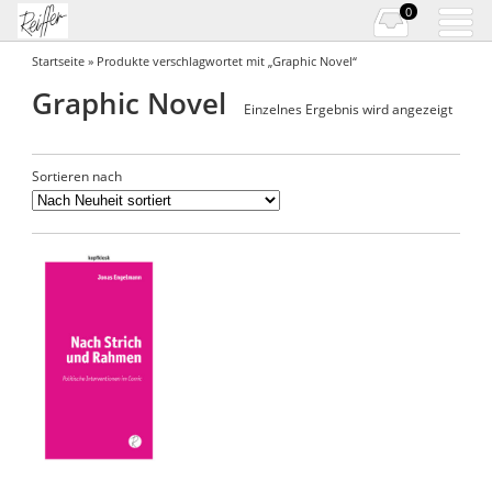
0
Startseite
» Produkte verschlagwortet mit „Graphic Novel“
Graphic Novel
Einzelnes Ergebnis wird angezeigt
Sortieren nach