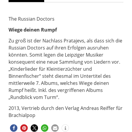
The Russian Doctors
Wiege deinen Rumpf
Zu groß ist der Nachlass Pratajevs, als dass sich die
Russian Doctors auf ihren Erfolgen ausruhen
könnten. Somit legen die Leipziger Musiker
konsequent eine neue Sammlung von Liedern vor.
„Kinderlieder für Kleintierzüchter und
Binnenfischer“ steht diesmal im Untertitel des
mittlerweile 7. Albums, welches Wiege deinen
Rumpf heißt. Inkl. des vergriffenen Albums
„Rundblick vom Turm“.
2013, Vertrieb durch den Verlag Andreas Reiffer für
Brachialpop