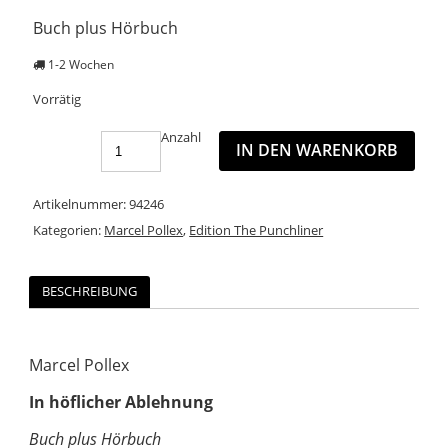
Buch plus Hörbuch
1-2 Wochen
Vorrätig
Anzahl
IN DEN WARENKORB
Artikelnummer:
94246
Kategorien:
Marcel Pollex
,
Edition The Punchliner
BESCHREIBUNG
Marcel Pollex
In höflicher Ablehnung
Buch plus Hörbuch