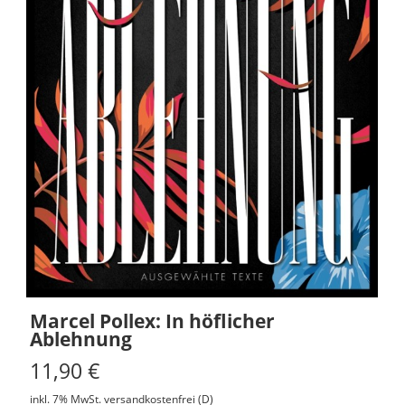
Marcel Pollex: In höflicher
Ablehnung
11,90
€
inkl. 7% MwSt.
versandkostenfrei (D)