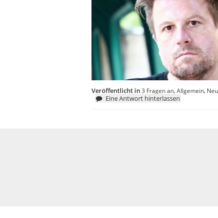
Veröffentlicht in
,
,
3 Fragen an
Allgemein
Neu
Eine Antwort hinterlassen