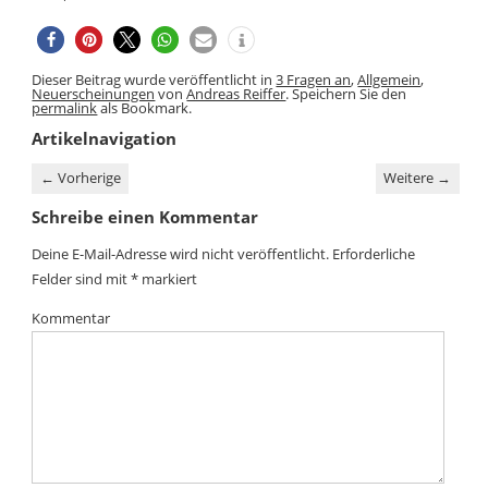
Dieser Beitrag wurde veröffentlicht in
3 Fragen an
,
Allgemein
,
Neuerscheinungen
von
Andreas Reiffer
. Speichern Sie den
permalink
als Bookmark.
Artikelnavigation
←
Vorherige
Weitere
→
Schreibe einen Kommentar
Deine E-Mail-Adresse wird nicht veröffentlicht.
Erforderliche
Felder sind mit
*
markiert
Kommentar