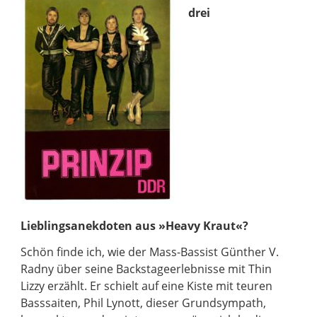
drei
Lieblingsanekdoten aus »Heavy Kraut«?
Schön finde ich, wie der Mass-Bassist Günther V.
Radny über seine Backstageerlebnisse mit Thin
Lizzy erzählt. Er schielt auf eine Kiste mit teuren
Basssaiten, Phil Lynott, dieser Grundsympath,