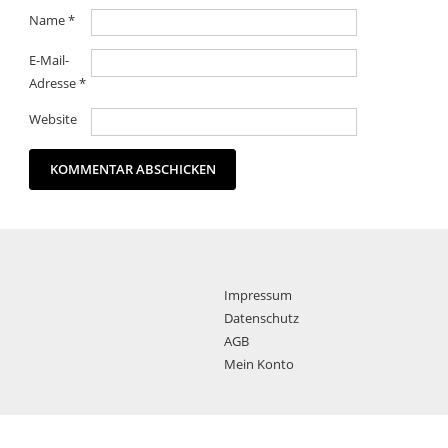
Name
*
E-Mail-
Adresse
*
Website
Impressum
Datenschutz
AGB
Mein Konto