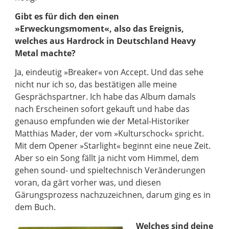
Gibt es für dich den einen
»Erweckungsmoment«, also das Ereignis,
welches aus Hardrock in Deutschland Heavy
Metal machte?
Ja, eindeutig »Breaker« von Accept. Und das sehe
nicht nur ich so, das bestätigen alle meine
Gesprächspartner. Ich habe das Album damals
nach Erscheinen sofort gekauft und habe das
genauso empfunden wie der Metal-Historiker
Matthias Mader, der vom »Kulturschock« spricht.
Mit dem Opener »Starlight« beginnt eine neue Zeit.
Aber so ein Song fällt ja nicht vom Himmel, dem
gehen sound- und spieltechnisch Veränderungen
voran, da gärt vorher was, und diesen
Gärungsprozess nachzuzeichnen, darum ging es in
dem Buch.
Welches sind deine